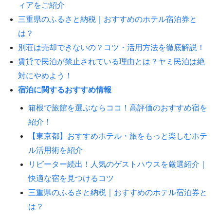
ィアをご紹介
三重県のふるさと納税｜おすすめのホテル宿泊券と
は？
別荘は売却できないの？コツ・活用方法を徹底解説！
賃貸で民泊が禁止されている理由とは？ヤミ民泊は絶
対にやめよう！
宿泊に関するおすすめ情報
箱根で旅館を選ぶならココ！高評価のおすすめ宿を
紹介！
【東京都】おすすめホテル・旅をもっと楽しむホテ
ル活用術を紹介
リピーター続出！人気のゲストハウスを厳選紹介｜
快適な宿を見つけるコツ
三重県のふるさと納税｜おすすめのホテル宿泊券と
は？