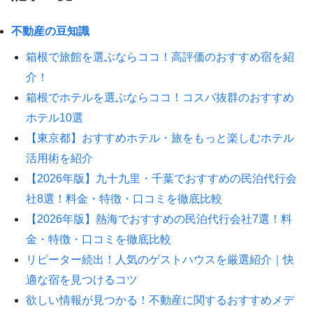
不動産の豆知識
箱根で旅館を選ぶならココ！高評価のおすすめ宿を紹
介！
箱根でホテルを選ぶならココ！コスパ抜群のおすすめ
ホテル10選
【東京都】おすすめホテル・旅をもっと楽しむホテル
活用術を紹介
【2026年版】九十九里・千葉でおすすめの民泊代行会
社8選！料金・特徴・口コミを徹底比較
【2026年版】熱海でおすすめの民泊代行会社7選！料
金・特徴・口コミを徹底比較
リピーター続出！人気のゲストハウスを厳選紹介｜快
適な宿を見つけるコツ
欲しい情報が見つかる！不動産に関するおすすめメデ