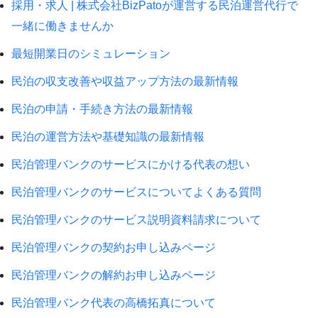
採用・求人 | 株式会社BizPatoが運営する民泊運営代行で
一緒に働きませんか
最短開業日のシミュレーション
民泊の収支改善や収益アップ方法の最新情報
民泊の申請・手続き方法の最新情報
民泊の運営方法や基礎知識の最新情報
民泊管理バンクのサービスにかける代表の想い
民泊管理バンクのサービスについてよくある質問
民泊管理バンクのサービス説明資料請求について
民泊管理バンクの契約お申し込みページ
民泊管理バンクの解約お申し込みページ
民泊管理バンク代表の高橋拓真について