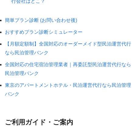
行会社はどこ？
簡単プラン診断 (お問い合わせ後)
おすすめプラン診断シミュレーター
【月額定額制】全国対応のオーダーメイド型民泊運営代行
なら民泊管理バンク
全国対応の住宅宿泊管理業者｜再委託型民泊運営代行なら
民泊管理バンク
東京のアパートメントホテル・民泊運営代行なら民泊管理
バンク
ご利用ガイド・ご案内