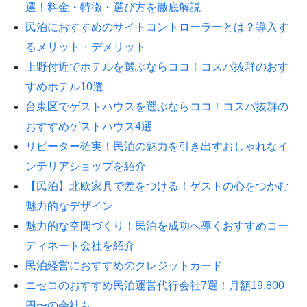
選！料金・特徴・選び方を徹底解説
民泊におすすめのサイトコントローラーとは？導入す
るメリット・デメリット
上野付近でホテルを選ぶならココ！コスパ抜群のおす
すめホテル10選
台東区でゲストハウスを選ぶならココ！コスパ抜群の
おすすめゲストハウス4選
リピーター確実！民泊の魅力を引き出すおしゃれなイ
ンテリアショップを紹介
【民泊】北欧家具で差をつける！ゲストの心をつかむ
魅力的なデザイン
魅力的な空間づくり！民泊を成功へ導くおすすめコー
ディネート会社を紹介
民泊経営におすすめのクレジットカード
ニセコのおすすめ民泊運営代行会社7選！月額19,800
円〜の会社も