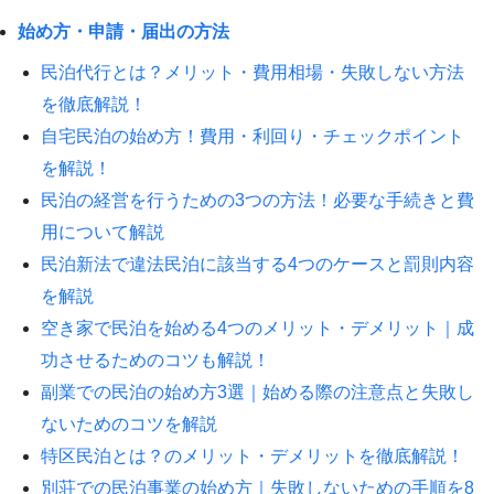
始め方・申請・届出の方法
民泊代行とは？メリット・費用相場・失敗しない方法
を徹底解説！
自宅民泊の始め方！費用・利回り・チェックポイント
を解説！
民泊の経営を行うための3つの方法！必要な手続きと費
用について解説
民泊新法で違法民泊に該当する4つのケースと罰則内容
を解説
空き家で民泊を始める4つのメリット・デメリット｜成
功させるためのコツも解説！
副業での民泊の始め方3選｜始める際の注意点と失敗し
ないためのコツを解説
特区民泊とは？のメリット・デメリットを徹底解説！
別荘での民泊事業の始め方｜失敗しないための手順を8