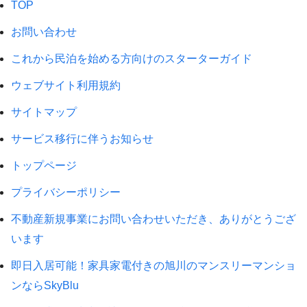
TOP
お問い合わせ
これから民泊を始める方向けのスターターガイド
ウェブサイト利用規約
サイトマップ
サービス移行に伴うお知らせ
トップページ
プライバシーポリシー
不動産新規事業にお問い合わせいただき、ありがとうござ
います
即日入居可能！家具家電付きの旭川のマンスリーマンショ
ンならSkyBlu