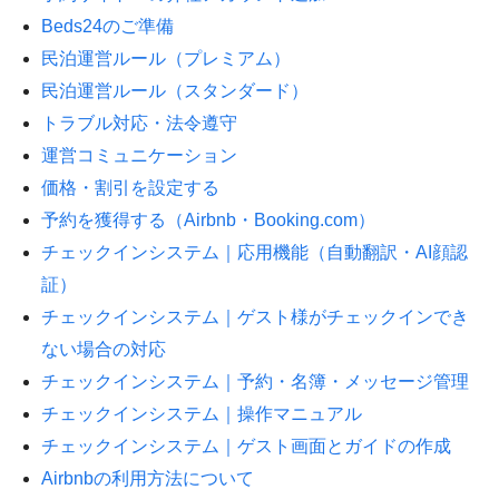
Beds24のご準備
民泊運営ルール（プレミアム）
民泊運営ルール（スタンダード）
トラブル対応・法令遵守
運営コミュニケーション
価格・割引を設定する
予約を獲得する（Airbnb・Booking.com）
チェックインシステム｜応用機能（自動翻訳・AI顔認
証）
チェックインシステム｜ゲスト様がチェックインでき
ない場合の対応
チェックインシステム｜予約・名簿・メッセージ管理
チェックインシステム｜操作マニュアル
チェックインシステム｜ゲスト画面とガイドの作成
Airbnbの利用方法について