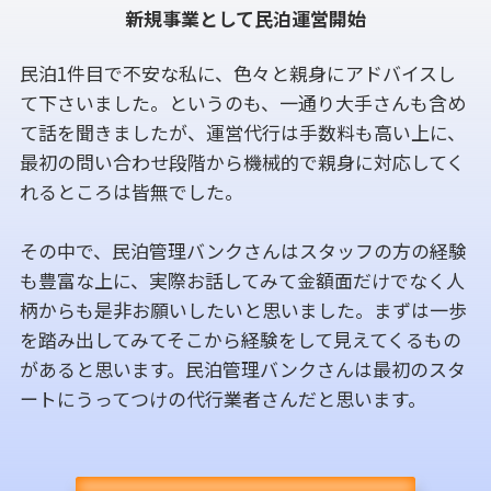
新規事業として民泊運営開始
民泊1件目で不安な私に、色々と親身にアドバイスし
て下さいました。というのも、一通り大手さんも含め
て話を聞きましたが、運営代行は手数料も高い上に、
最初の問い合わせ段階から機械的で親身に対応してく
れるところは皆無でした。
その中で、民泊管理バンクさんはスタッフの方の経験
も豊富な上に、実際お話してみて金額面だけでなく人
柄からも是非お願いしたいと思いました。まずは一歩
を踏み出してみてそこから経験をして見えてくるもの
があると思います。民泊管理バンクさんは最初のスタ
ートにうってつけの代行業者さんだと思います。