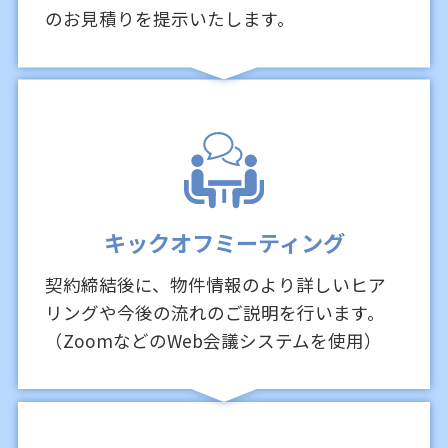
のお見積りを提示いたします。
キックオフミーティング
契約締結後に、物件情報のより詳しいヒア
リングや今後の流れのご説明を行います。
（ZoomなどのWeb会議システムを使用）