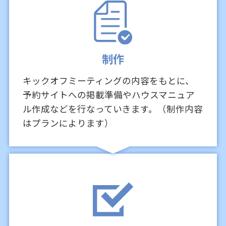
制作
キックオフミーティングの内容をもとに、
予約サイトへの掲載準備やハウスマニュア
ル作成などを行なっていきます。（制作内容
はプランによります）