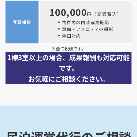
100,000
円（交通費込）
写真撮影
物件内の内装写真撮影
設備・アメニティの撮影
全国対応
※全て税別です。
1棟3室以上の場合、成果報酬も対応可能
です。
お気軽にご相談ください。
民泊運営代行のご相談