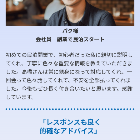
パク様
会社員 副業で民泊スタート
初めての民泊開業で、初心者だった私に親切に説明し
てくれ、丁寧に色々な重要な情報を教えていただきま
した。高橋さんは常に親身になって対応してくれ、一
回会って色々話してくれて、不安を全部払ってくれま
した。今後もぜひ長く付き合いたいと思います。感謝
しています。
「レスポンスも良く
的確なアドバイス」