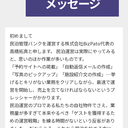
メッセージ
初めまして
民泊管理バンクを運営する株式会社BizPato代表の
高橋拓真と申します。 民泊運営は実際にやってみる
と、思いのほか作業が多いものです。
「予約サイトへの掲載」「自動返信メールの作成」
「写真のピックアップ」「施設紹介文の作成」…挙
げるとキリがない業務をクリアしながら、最速で運
営を開始し、売上を立てなければならないというプ
レッシャーがかかります。
民泊運営のプロである私たちの自社物件でさえ、業
務量が多すぎて本来やるべき「ゲストを獲得するた
めの運営戦略」を練る時間がないという反省があり