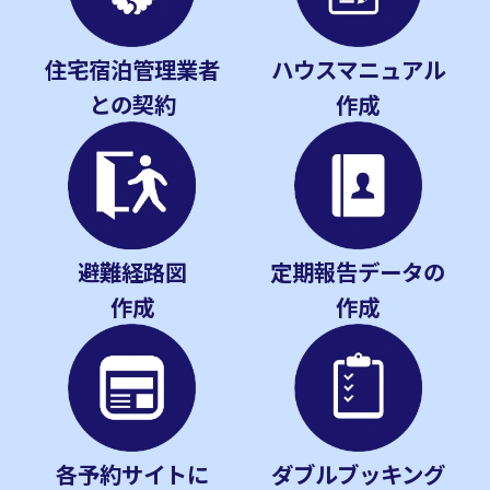
住宅宿泊管理業者
ハウスマニュアル
との契約
作成
避難経路図
定期報告データの
作成
作成
各予約サイトに
ダブルブッキング