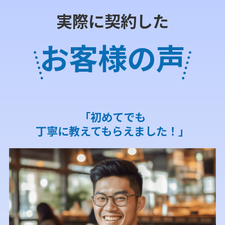
実際に契約した
お客様の声
「初めてでも
丁寧に教えてもらえました！」