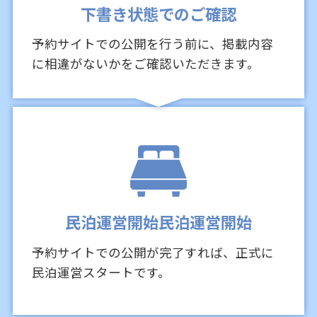
下書き状態でのご確認
予約サイトでの公開を行う前に、掲載内容
に相違がないかをご確認いただきます。
民泊運営開始民泊運営開始
予約サイトでの公開が完了すれば、正式に
民泊運営スタートです。