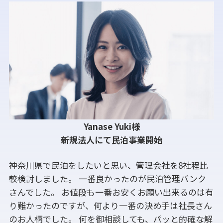
Yanase Yuki様
新規法人にて民泊事業開始
神奈川県で民泊をしたいと思い、管理会社を8社程比
較検討しました。 一番良かったのが民泊管理バンク
さんでした。 お値段も一番お安くお願い出来るのは有
り難かったのですが、何より一番の決め手は社長さん
のお人柄でした。 何を御相談しても、パッと的確な解