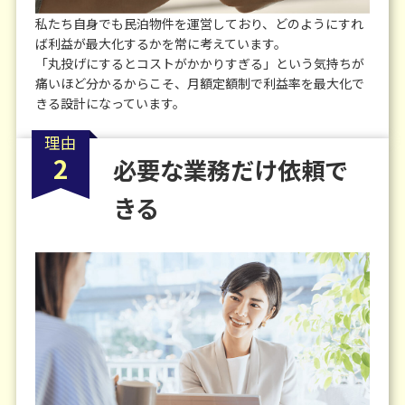
私たち自身でも民泊物件を運営しており、どのようにすれ
ば利益が最大化するかを常に考えています。
「丸投げにするとコストがかかりすぎる」という気持ちが
痛いほど分かるからこそ、
月額定額制で利益率を最大化で
きる設計になっています。
理由
2
必要な業務だけ依頼で
きる