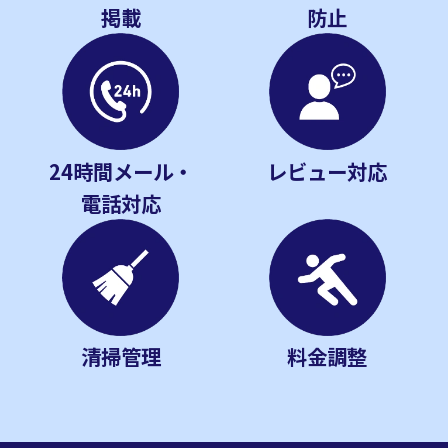
掲載
防止
24時間メール・
レビュー対応
電話対応
清掃管理
料金調整