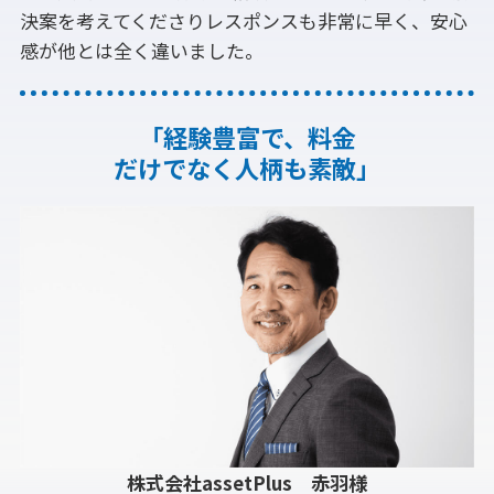
決案を考えてくださりレスポンスも非常に早く、安心
感が他とは全く違いました。
「経験豊富で、料金
だけでなく人柄も素敵」
株式会社assetPlus 赤羽様