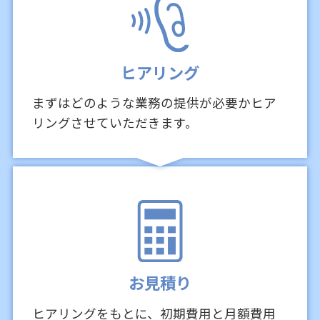
ヒアリング
まずはどのような業務の提供が必要かヒア
リングさせていただきます。
お見積り
ヒアリングをもとに、初期費用と月額費用