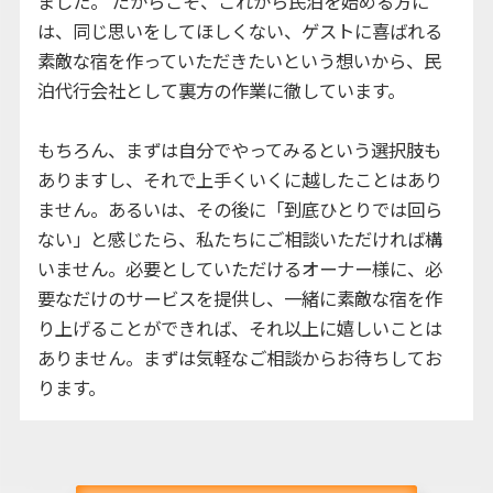
ました。 だからこそ、これから民泊を始める方に
は、同じ思いをしてほしくない、ゲストに喜ばれる
素敵な宿を作っていただきたいという想いから、民
泊代行会社として裏方の作業に徹しています。
もちろん、まずは自分でやってみるという選択肢も
ありますし、それで上手くいくに越したことはあり
ません。あるいは、その後に「到底ひとりでは回ら
ない」と感じたら、私たちにご相談いただければ構
いません。必要としていただけるオーナー様に、必
要なだけのサービスを提供し、一緒に素敵な宿を作
り上げることができれば、それ以上に嬉しいことは
ありません。まずは気軽なご相談からお待ちしてお
ります。