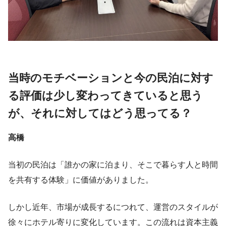
当時のモチベーションと今の民泊に対す
る評価は少し変わってきていると思う
が、それに対してはどう思ってる？
高橋
当初の民泊は「誰かの家に泊まり、そこで暮らす人と時間
を共有する体験」に価値がありました。
しかし近年、市場が成長するにつれて、運営のスタイルが
徐々にホテル寄りに変化しています。この流れは資本主義