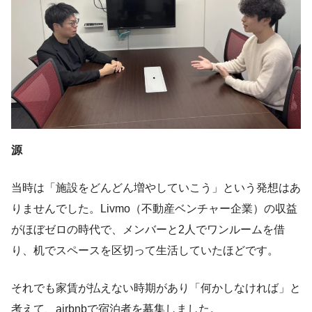
源
当時は「施設をどんどん増やしていこう」という発想はあ
りませんでした。Livmo（不動産ベンチャー企業）の収益
がほぼゼロの時代で、メンバーと2人でワンルームを借
り、机でスペースを区切って生活していたほどです。
それでも家賃が払えない時期があり「何かしなければ」と
考えて、airbnbで宿泊者を募集しました。