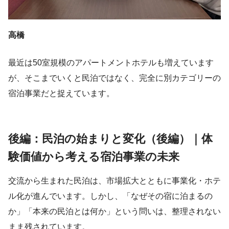
高橋
最近は50室規模のアパートメントホテルも増えています
が、そこまでいくと民泊ではなく、完全に別カテゴリーの
宿泊事業だと捉えています。
後編：民泊の始まりと変化（後編）｜体
験価値から考える宿泊事業の未来
交流から生まれた民泊は、市場拡大とともに事業化・ホテ
ル化が進んでいます。しかし、「なぜその宿に泊まるの
か」「本来の民泊とは何か」という問いは、整理されない
まま残されています。