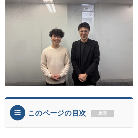
このページの目次
表示