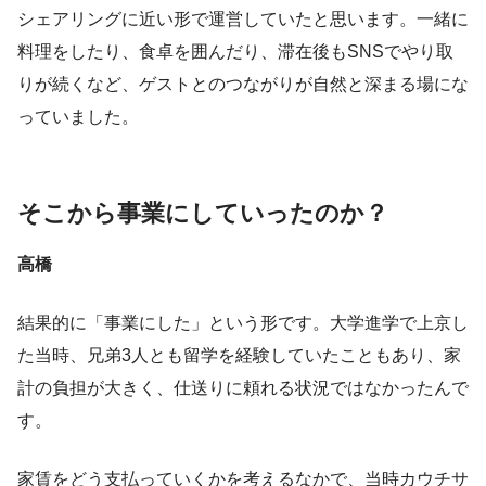
シェアリングに近い形で運営していたと思います。一緒に
料理をしたり、食卓を囲んだり、滞在後もSNSでやり取
りが続くなど、ゲストとのつながりが自然と深まる場にな
っていました。
そこから事業にしていったのか？
高橋
結果的に「事業にした」という形です。大学進学で上京し
た当時、兄弟3人とも留学を経験していたこともあり、家
計の負担が大きく、仕送りに頼れる状況ではなかったんで
す。
家賃をどう支払っていくかを考えるなかで、当時カウチサ