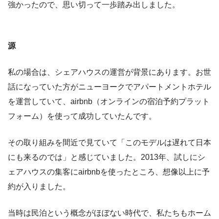
強かったので、思い切って一歩踏み出しました。
源
私の場合は、シェアハウスの運営が背景にあります。お世
話になっていた方がニューヨークでアパートメントホテル
を運営していて、airbnb（オンラインの宿泊予約プラット
フォーム）を使って成功していたんです。
その取り組みを間近で見ていて「このモデルは遅れて日本
にも来るのでは」と感じていました。2013年、試しにシ
ェアハウスの集客にairbnbを使ったところ、想像以上に予
約が入りました。
当時は民泊という概念がほぼない時代で、私たちもホーム