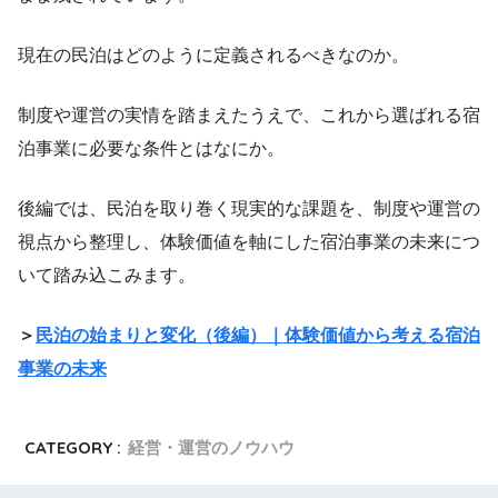
現在の民泊はどのように定義されるべきなのか。
制度や運営の実情を踏まえたうえで、これから選ばれる宿
泊事業に必要な条件とはなにか。
後編では、民泊を取り巻く現実的な課題を、制度や運営の
視点から整理し、体験価値を軸にした宿泊事業の未来につ
いて踏み込こみます。
＞
民泊の始まりと変化（後編）｜体験価値から考える宿泊
事業の未来
CATEGORY :
経営・運営のノウハウ