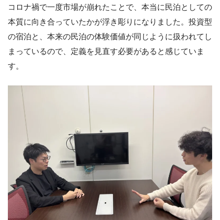
コロナ禍で一度市場が崩れたことで、本当に民泊としての
本質に向き合っていたかが浮き彫りになりました。投資型
の宿泊と、本来の民泊の体験価値が同じように扱われてし
まっているので、定義を見直す必要があると感じていま
す。