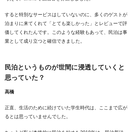
すると特別なサービスはしていないのに、多くのゲストが
泊まりに来てくれて「とても楽しかった」とレビューで評
価してくれたんです。このような経験もあって、民泊は事
業として成り立つと確信できました。
民泊というものが世間に浸透していくと
思っていた？
高橋
正直、生活のために続けていた学生時代は、ここまで広が
るとは思っていませんでした。