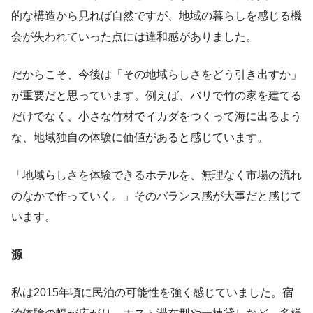
的な構造から見れば自然ですが、地域の暮らしを感じる機
会が失われていった点には違和感がありました。
だからこそ、今後は「その地域らしさをどう引き出すか」
が重要だと思っています。例えば、バリで竹の家を建てる
だけでなく、小さな竹材でイカダをつくって海に出るよう
な、地域独自の体験に価値があると感じています。
「地域らしさを体験できるホテルを、無理なく市場の流れ
のなかで作っていく。」そのバランス感が大事だと感じて
います。
源
私は2015年頃に民泊の可能性を強く感じていました。宿