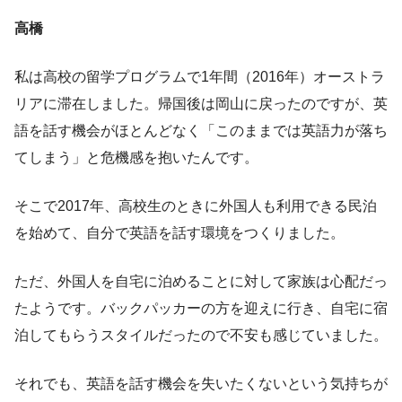
高橋
私は高校の留学プログラムで1年間（2016年）オーストラ
リアに滞在しました。帰国後は岡山に戻ったのですが、英
語を話す機会がほとんどなく「このままでは英語力が落ち
てしまう」と危機感を抱いたんです。
そこで2017年、高校生のときに外国人も利用できる民泊
を始めて、自分で英語を話す環境をつくりました。
ただ、外国人を自宅に泊めることに対して家族は心配だっ
たようです。バックパッカーの方を迎えに行き、自宅に宿
泊してもらうスタイルだったので不安も感じていました。
それでも、英語を話す機会を失いたくないという気持ちが