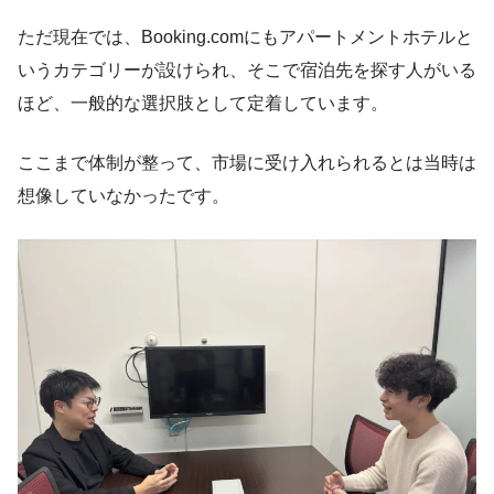
ただ現在では、Booking.comにもアパートメントホテルと
いうカテゴリーが設けられ、そこで宿泊先を探す人がいる
ほど、一般的な選択肢として定着しています。
ここまで体制が整って、市場に受け入れられるとは当時は
想像していなかったです。