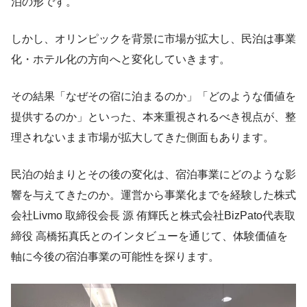
泊の形です。
しかし、オリンピックを背景に市場が拡大し、民泊は事業
化・ホテル化の方向へと変化していきます。
その結果「なぜその宿に泊まるのか」「どのような価値を
提供するのか」といった、本来重視されるべき視点が、整
理されないまま市場が拡大してきた側面もあります。
民泊の始まりとその後の変化は、宿泊事業にどのような影
響を与えてきたのか。運営から事業化までを経験した株式
会社Livmo 取締役会長 源 侑輝氏と株式会社BizPato代表取
締役 高橋拓真氏とのインタビューを通じて、体験価値を
軸に今後の宿泊事業の可能性を探ります。