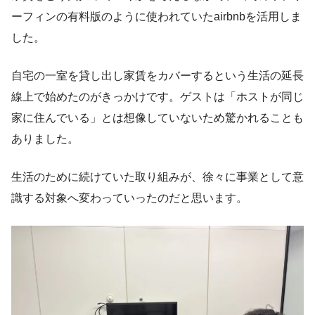
ーフィンの有料版のように使われていたairbnbを活用しま
した。
自宅の一室を貸し出し家賃をカバーするという生活の延長
線上で始めたのがきっかけです。ゲストは「ホストが同じ
家に住んでいる」とは想像していないため驚かれることも
ありました。
生活のために続けていた取り組みが、徐々に事業として意
識する対象へ変わっていったのだと思います。