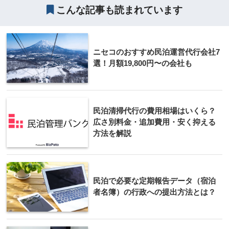
こんな記事も読まれています
ニセコのおすすめ民泊運営代行会社7
選！月額19,800円〜の会社も
民泊清掃代行の費用相場はいくら？
広さ別料金・追加費用・安く抑える
方法を解説
民泊で必要な定期報告データ（宿泊
者名簿）の行政への提出方法とは？