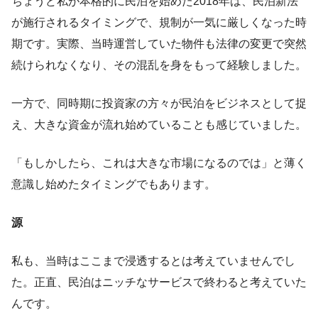
ちょうど私が本格的に民泊を始めた2018年は、民泊新法
が施行されるタイミングで、規制が一気に厳しくなった時
期です。実際、当時運営していた物件も法律の変更で突然
続けられなくなり、その混乱を身をもって経験しました。
一方で、同時期に投資家の方々が民泊をビジネスとして捉
え、大きな資金が流れ始めていることも感じていました。
「もしかしたら、これは大きな市場になるのでは」と薄く
意識し始めたタイミングでもあります。
源
私も、当時はここまで浸透するとは考えていませんでし
た。正直、民泊はニッチなサービスで終わると考えていた
んです。