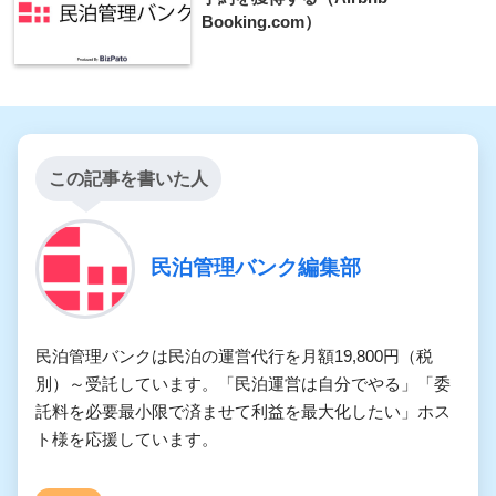
Booking.com）
この記事を書いた人
民泊管理バンク編集部
民泊管理バンクは民泊の運営代行を月額19,800円（税
別）～受託しています。「民泊運営は自分でやる」「委
託料を必要最小限で済ませて利益を最大化したい」ホス
ト様を応援しています。