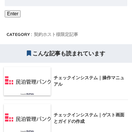
CATEGORY :
契約ホスト様限定記事
こんな記事も読まれています
チェックインシステム｜操作マニュ
アル
チェックインシステム｜ゲスト画面
とガイドの作成