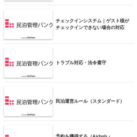
チェックインシステム｜ゲスト様が
チェックインできない場合の対応
トラブル対応・法令遵守
民泊運営ルール（スタンダード）
予約を獲得する（Airbnb・