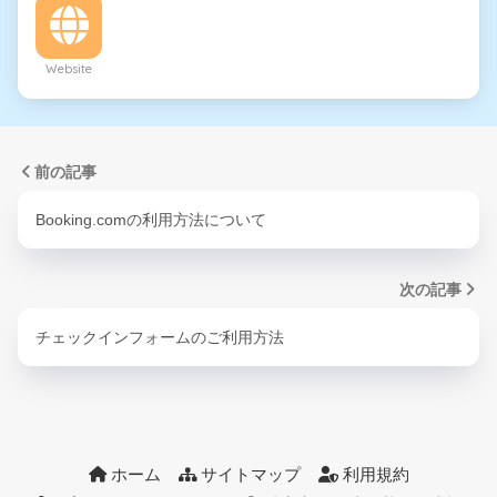
Website
前の記事
Booking.comの利用方法について
次の記事
チェックインフォームのご利用方法
ホーム
サイトマップ
利用規約