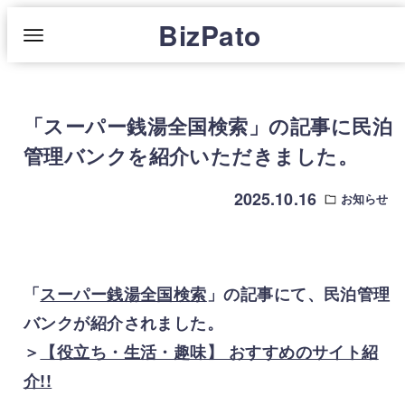
BizPato
「スーパー銭湯全国検索」の記事に民泊
管理バンクを紹介いただきました。
2025.10.16
お知らせ
「
スーパー銭湯全国検索
」の記事にて、民泊管理
バンクが紹介されました。
＞
【役立ち・生活・趣味】 おすすめのサイト紹
介!!