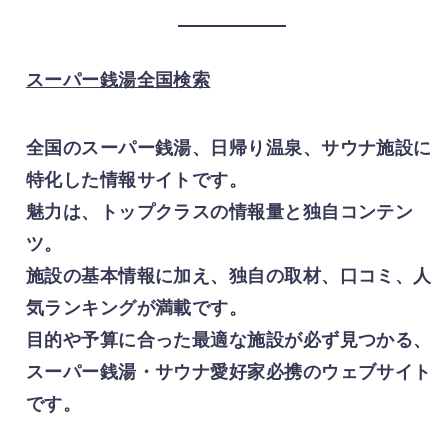
スーパー銭湯全国検索
全国のスーパー銭湯、日帰り温泉、サウナ施設に
特化した情報サイトです。
魅力は、トップクラスの情報量と独自コンテン
ツ。
施設の基本情報に加え、独自の取材、口コミ、人
気ランキングが満載です。
目的や予算に合った最適な施設が必ず見つかる、
スーパー銭湯・サウナ愛好家必携のウェブサイト
です。