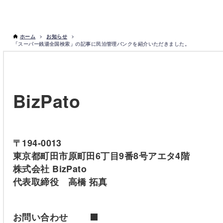
ホーム
お知らせ
「スーパー銭湯全国検索」の記事に民泊管理バンクを紹介いただきました。
BizPato
〒194-0013
東京都町田市原町田6丁目9番8号アエタ4階
株式会社 BizPato
代表取締役 高橋 拓真
お問い合わせ