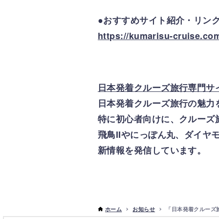
●おすすめサイト紹介・リン
https://kumarisu-cruise.co
日本発着クルーズ旅行専門サ
日本発着クルーズ旅行の魅力
特に初心者向けに、クルーズ
飛鳥IIやにっぽん丸、ダイ
新情報を発信しています。
ホーム
お知らせ
「日本発着クルーズ旅