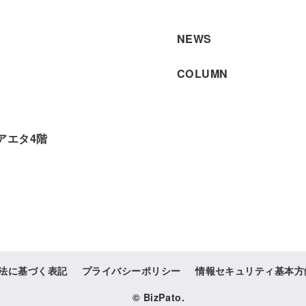
NEWS
COLUMN
アエタ4階
法に基づく表記
プライバシーポリシー
情報セキュリティ基本方
© BizPato.