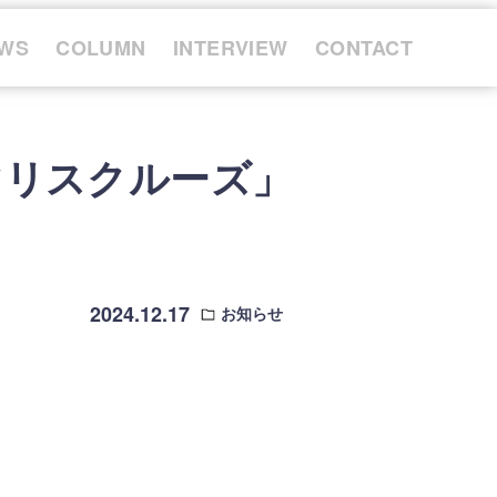
WS
COLUMN
INTERVIEW
CONTACT
マリスクルーズ」
2024.12.17
お知らせ