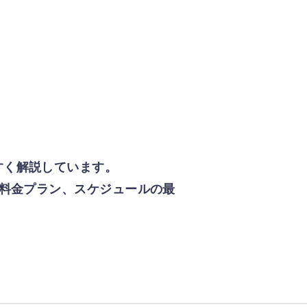
すく解説しています。
、料金プラン、スケジュールの最