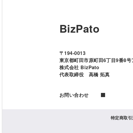
BizPato
〒194-0013
東京都町田市原町田6丁目9番8号
株式会社 BizPato
代表取締役 高橋 拓真
お問い合わせ
特定商取引