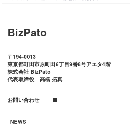
BizPato
〒194-0013
東京都町田市原町田6丁目9番8号アエタ4階
株式会社 BizPato
代表取締役 高橋 拓真
お問い合わせ
NEWS