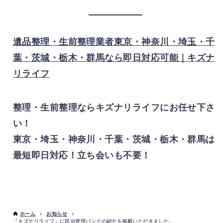
遺品整理・生前整理業者東京・神奈川・埼玉・千
葉・茨城・栃木・群馬なら即日対応可能｜キズナ
リライフ
整理・生前整理ならキズナリライフにお任せ下さ
い！
東京・埼玉・神奈川・千葉・茨城・栃木・群馬は
最短即日対応！立ち会いも不要！
ホーム
お知らせ
「キズナリライフ」に民泊管理バンクの紹介を掲載いただきました。