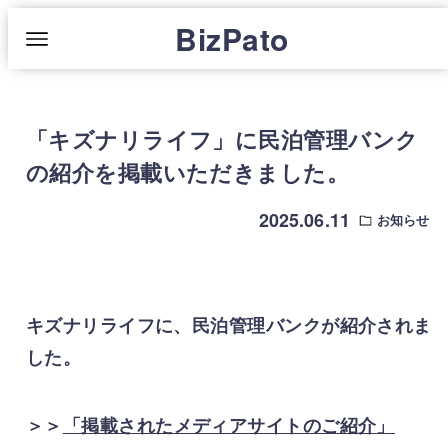
BizPato
「キズナリライフ」に民泊管理バンク
の紹介を掲載いただきました。
2025.06.11
お知らせ
キズナリライフに、民泊管理バンクが紹介されま
した。
＞＞
「掲載されたメディアサイトのご紹介」